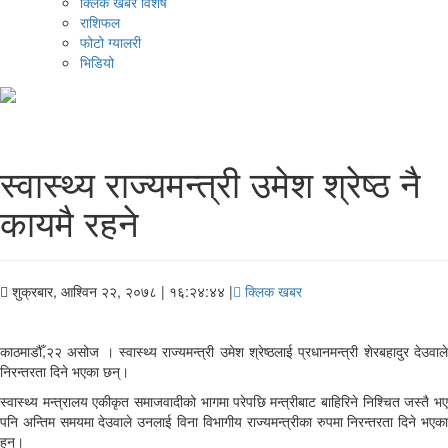
क्लिक खबर विशेष
राशिफल
फोटो ग्यालरी
भिडियो
स्वास्थ्य राज्यमन्त्री उमेश श्रेष्ठ नै
कायमै रहने
शुक्रबार, आश्विन २२, २०७८
| १६:२४:४४ |
क्लिक खबर
काठमाडौँ,२२ असोज । स्वास्थ्य राज्यमन्त्री उमेश श्रेष्ठलाई प्रधानमन्त्री शेरबहादुर देउवाले
निरन्तरता दिने भएका छन्।
स्वास्थ्य मन्त्रालय एकीकृत समाजवादीको भागमा परेपछि मन्त्रीबाट बाहिरिने निश्चित जस्तै भए
पनि अन्तिम समयमा देउवाले उनलाई विना विभागीय राज्यमन्त्रीका रुपमा निरन्तरता दिने भएका
हुन्।