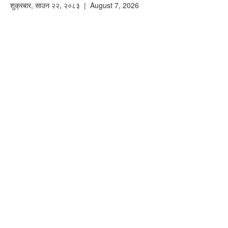
शुक्रबार
,
साउन
२२
,
२०८३
| August 7, 2026