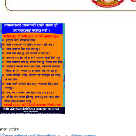
ताजा अपडेट