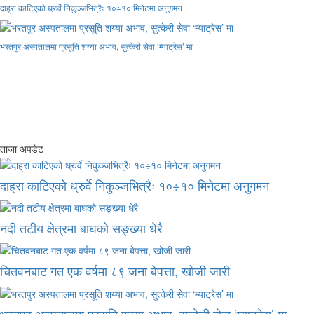
दाह्रा काटिएको ध्रुर्वे निकुञ्जभित्रैः १०÷१० मिनेटमा अनुगमन
भरतपुर अस्पतालमा प्रसूति शय्या अभाव, सुत्केरी सेवा ‘म्याट्रेस’ मा
ताजा अपडेट
दाह्रा काटिएको ध्रुर्वे निकुञ्जभित्रैः १०÷१० मिनेटमा अनुगमन
नदी तटीय क्षेत्रमा बाघको सङ्ख्या धेरै
चितवनबाट गत एक वर्षमा ८९ जना बेपत्ता, खोजी जारी
भरतपुर अस्पतालमा प्रसूति शय्या अभाव, सुत्केरी सेवा ‘म्याट्रेस’ मा