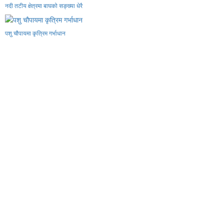
नदी तटीय क्षेत्रमा बाघको सङ्ख्या धेरै
पशु चौपायमा कृत्रिम गर्भाधान