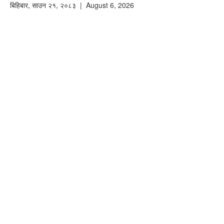
बिहिबार
,
साउन
२१
,
२०८३
| August 6, 2026