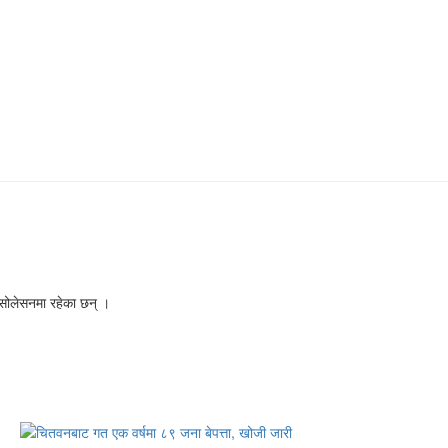
सोलेसनमा रहेका छन् ।