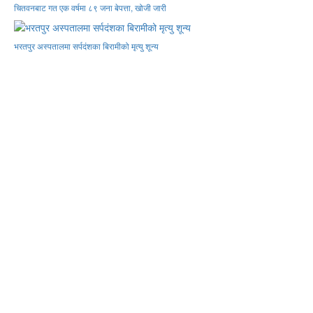
चितवनबाट गत एक वर्षमा ८९ जना बेपत्ता, खोजी जारी
भरतपुर अस्पतालमा सर्पदंशका बिरामीको मृत्यु शून्य