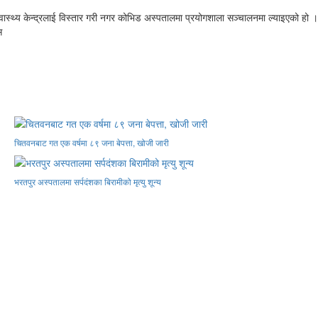
स्वास्थ्य केन्द्रलाई विस्तार गरी नगर कोभिड अस्पतालमा प्रयोगशाला सञ्चालनमा ल्याइएको हो ।
स
चितवनबाट गत एक वर्षमा ८९ जना बेपत्ता, खोजी जारी
भरतपुर अस्पतालमा सर्पदंशका बिरामीको मृत्यु शून्य