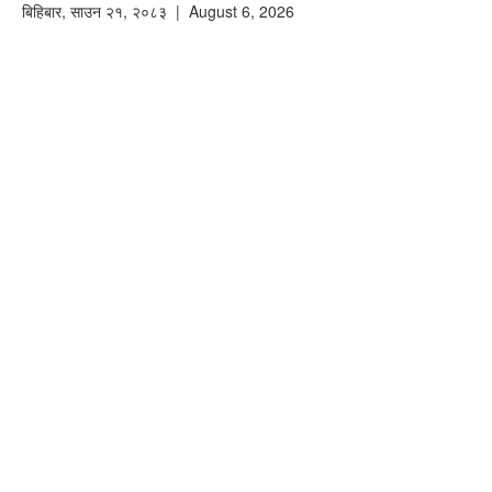
बिहिबार
,
साउन
२१
,
२०८३
| August 6, 2026