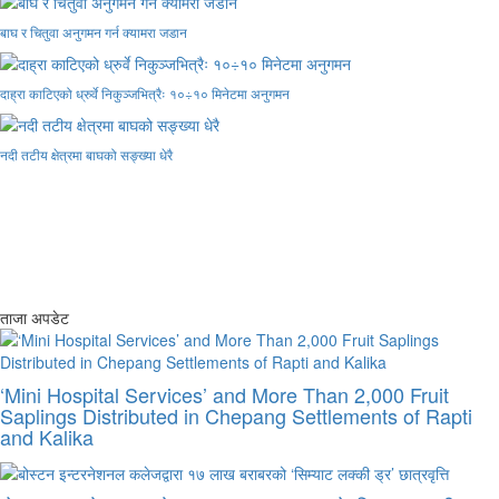
बाघ र चितुवा अनुगमन गर्न क्यामरा जडान
दाह्रा काटिएको ध्रुर्वे निकुञ्जभित्रैः १०÷१० मिनेटमा अनुगमन
नदी तटीय क्षेत्रमा बाघको सङ्ख्या धेरै
ताजा अपडेट
‘Mini Hospital Services’ and More Than 2,000 Fruit
Saplings Distributed in Chepang Settlements of Rapti
and Kalika