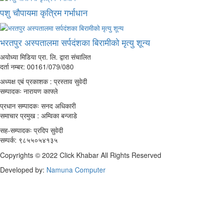
पशु चौपायमा कृत्रिम गर्भाधान
भरतपुर अस्पतालमा सर्पदंशका बिरामीको मृत्यु शून्य
अयोध्या मिडिया प्रा. लि. द्वारा संचालित
दर्ता नम्बर: 00161/079/080
अध्यक्ष एबं प्रकाशक : प्रस्ताव सुवेदी
सम्पादकः नारायण काफ्ले
प्रधान सम्पादकः सनद अधिकारी
समाचार प्रमुख : अम्विका बन्जाडे
सह-सम्पादकः प्रदिप सुवेदी
सम्पर्क: ९८५५०५४१३५
Copyrights © 2022 Click Khabar All Rights Reserved
Developed by:
Namuna Computer