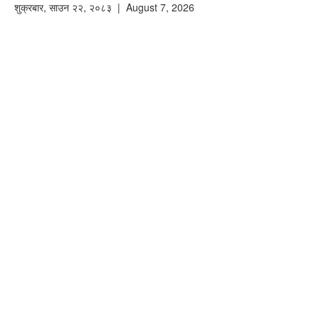
शुक्रबार
,
साउन
२२
,
२०८३
| August 7, 2026