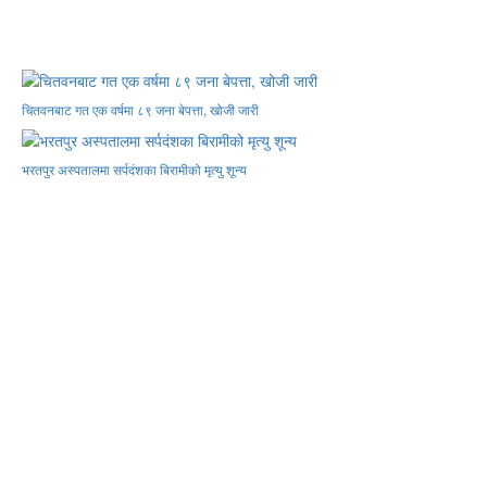
चितवनबाट गत एक वर्षमा ८९ जना बेपत्ता, खोजी जारी
भरतपुर अस्पतालमा सर्पदंशका बिरामीको मृत्यु शून्य