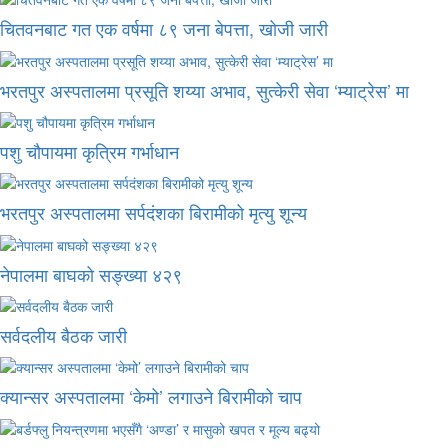
चितवनबाट गत एक वर्षमा ८९ जना बेपत्ता, खोजी जारी
भरतपुर अस्पतालमा प्रसूति शय्या अभाव, सुत्केरी सेवा ‘म्याट्रेस’ मा
पशु चौपायमा कृत्रिम गर्भाधान
भरतपुर अस्पतालमा सर्पदंशका बिरामीको मृत्यु शून्य
नेपालमा बाघको सङ्ख्या ४२९
सर्वदलीय बैठक जारी
क्यान्सर अस्पतालमा ‘केमो’ लगाउने बिरामीको चाप