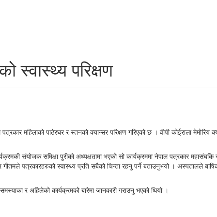
 स्वास्थ्य परिक्षण
ार महिलाको पाठेरघर र स्तनको क्यान्सर परिक्षण गरिएको छ । वीपी कोईराला मेमोरिय क्या
्रमकी संयोजक समिक्षा पुरीको अध्यक्षतामा भएको सो कार्यक्रममा नेपाल पत्रकार महासंघकि
ौतमले पत्रकारहरुको स्वास्थ्य प्रति सबैको चिन्ता रहनु पर्ने बताउनुभयो । अस्पतालले बाषिक
े समस्याका र अहिलेको कार्यक्रमको बारेमा जानकारी गराउनु भएको थियो ।