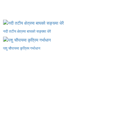
नदी तटीय क्षेत्रमा बाघको सङ्ख्या धेरै
पशु चौपायमा कृत्रिम गर्भाधान