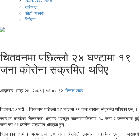
क्लिक खबर विशेष
राशिफल
फोटो ग्यालरी
भिडियो
चितवनमा पछिल्लो २४ घण्टामा १९
जना कोरोना संक्रमित थपिए
आइतबार, भाद्र २७, २०७८
| १६:००:३२ |
क्लिक खबर
चितवन,२७ भदौं । चितवनमा पछिल्लो २४ घण्टामा १९ जना कोरोना संक्रमित थपिएका छन् ।
स्वास्थ्य कार्यालय चितवनका अनुसार भरतपुर महानगरपालिकामा १७ जना र रत्ननगरमा दुई
जना गरी १९ कोरोना संक्रमित थपिएका हुन् ।
चितवनका विभिन्न अस्पतालमा ३० जना बिरामीले उपचार गराइरहेका छन् । जसमध्ये