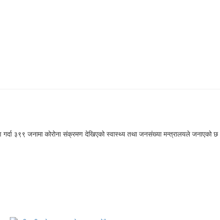
गर्दा ३९९ जनामा कोरोना संक्रमण देखिएको स्वास्थ्य तथा जनसंख्या मन्त्रालयले जनाएको छ