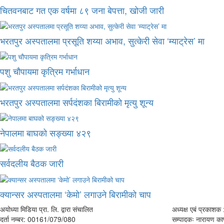
चितवनबाट गत एक वर्षमा ८९ जना बेपत्ता, खोजी जारी
भरतपुर अस्पतालमा प्रसूति शय्या अभाव, सुत्केरी सेवा ‘म्याट्रेस’ मा
पशु चौपायमा कृत्रिम गर्भाधान
भरतपुर अस्पतालमा सर्पदंशका बिरामीको मृत्यु शून्य
नेपालमा बाघको सङ्ख्या ४२९
सर्वदलीय बैठक जारी
क्यान्सर अस्पतालमा ‘केमो’ लगाउने बिरामीको चाप
अयोध्या मिडिया प्रा. लि. द्वारा संचालित
अध्यक्ष एबं प्रकाशक :
दर्ता नम्बर: 00161/079/080
सम्पादकः नारायण काफ