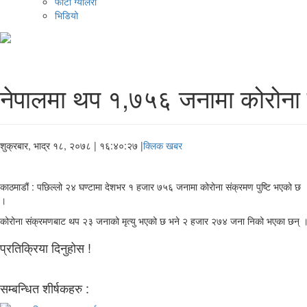
फोटो ग्यालरी
भिडियो
नेपालमा थप १,७५६ जनामा कोरोना
शुक्रबार, भाद्र १८, २०७८
| १६:४०:२७ |
क्लिक खबर
काठमाडौं : पछिल्लो २४ घण्टामा देशभर १ हजार ७५६ जनामा कोरोना संक्रमण पुष्टि भएको छ 
।
कोरोना संक्रमणबाट थप २३ जनाको मृत्यु भएको छ भने २ हजार २७४ जना निको भएका छन् 
प्रतिक्रिया दिनुहोस !
सम्बन्धित शीर्षकहरु :