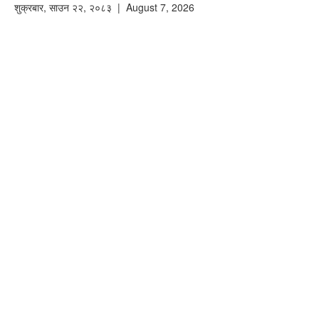
शुक्रबार
,
साउन
२२
,
२०८३
| August 7, 2026