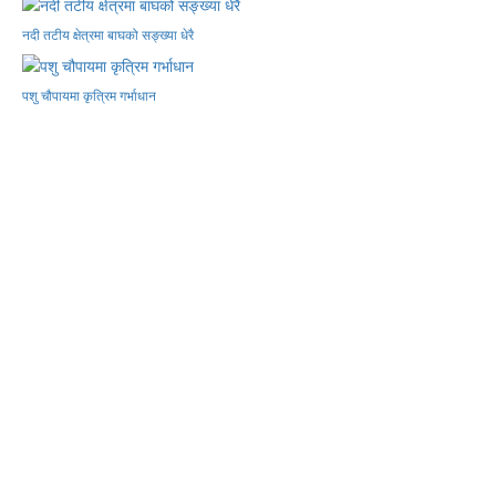
नदी तटीय क्षेत्रमा बाघको सङ्ख्या धेरै
पशु चौपायमा कृत्रिम गर्भाधान