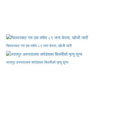
चितवनबाट गत एक वर्षमा ८९ जना बेपत्ता, खोजी जारी
भरतपुर अस्पतालमा सर्पदंशका बिरामीको मृत्यु शून्य