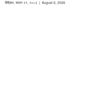
बिहिबार
,
साउन
२१
,
२०८३
| August 6, 2026