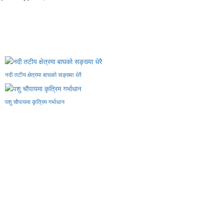
नदी तटीय क्षेत्रमा बाघको सङ्ख्या धेरै
पशु चौपायमा कृत्रिम गर्भाधान