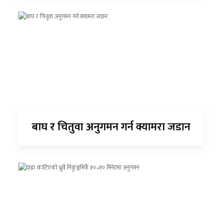
बाघ र चितुवा अनुगमन गर्न क्यामरा जडान