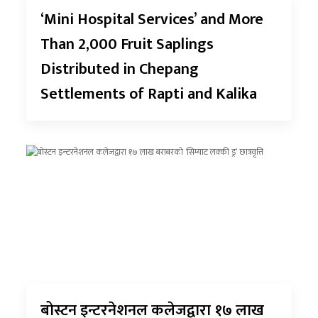
‘Mini Hospital Services’ and More
Than 2,000 Fruit Saplings
Distributed in Chepang
Settlements of Rapti and Kalika
बोस्टन इन्टरनेशनल कलेजद्वारा १७ लाख