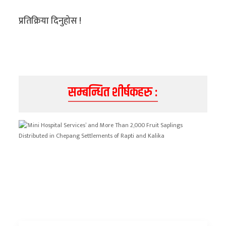
प्रतिक्रिया दिनुहोस !
सम्बन्धित शीर्षकहरु :