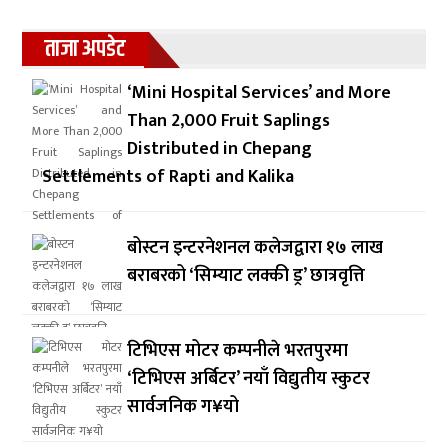
ताजा अपडेट
‘Mini Hospital Services’ and More
Than 2,000 Fruit Saplings
Distributed in Chepang
Settlements of Rapti and Kalika
बोस्टन इन्टरनेशनल कलेजद्वारा १७ लाख
बराबरको ‘सिम्याट लक्की ड्र’ छात्रवृत्ति
टिभिएस मोटर कम्पनीले भरतपुरमा
‘टिभिएस अर्बिटर’ नयाँ विद्युतीय स्कुटर
सार्वजनिक ग¥यो