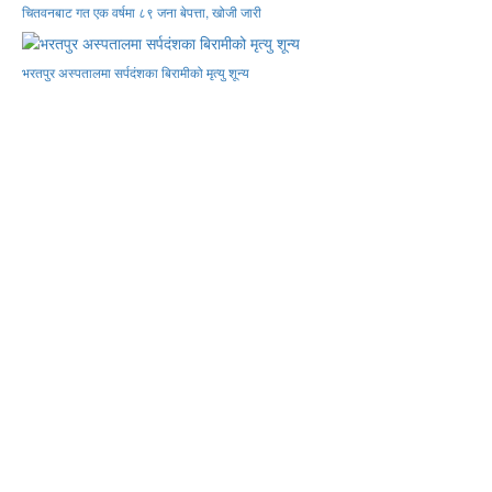
चितवनबाट गत एक वर्षमा ८९ जना बेपत्ता, खोजी जारी
भरतपुर अस्पतालमा सर्पदंशका बिरामीको मृत्यु शून्य