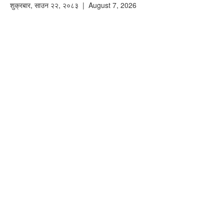
शुक्रबार
,
साउन
२२
,
२०८३
| August 7, 2026