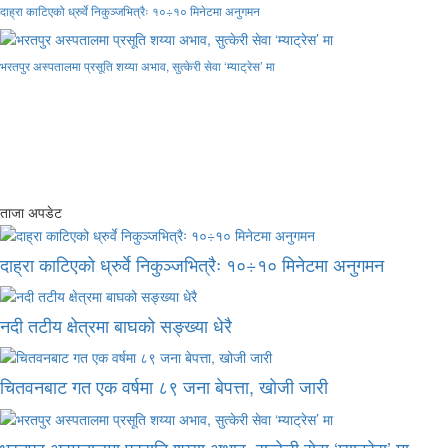
दाह्रा काटिएको ध्रुर्वे निकुञ्जभित्रैः १०÷१० मिनेटमा अनुगमन
भरतपुर अस्पतालमा प्रसूति शय्या अभाव, सुत्केरी सेवा ‘म्याट्रेस’ मा
ताजा अपडेट
दाह्रा काटिएको ध्रुर्वे निकुञ्जभित्रैः १०÷१० मिनेटमा अनुगमन
नदी तटीय क्षेत्रमा बाघको सङ्ख्या धेरै
चितवनबाट गत एक वर्षमा ८९ जना बेपत्ता, खोजी जारी
भरतपुर अस्पतालमा प्रसूति शय्या अभाव, सुत्केरी सेवा ‘म्याट्रेस’ मा