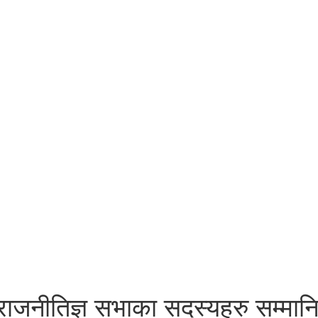
राजनीतिज्ञ सभाका सदस्यहरु सम्मान