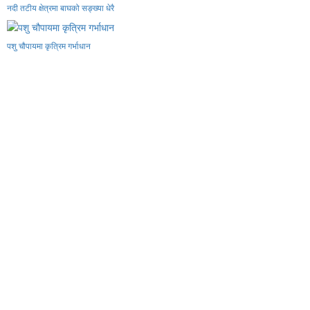
नदी तटीय क्षेत्रमा बाघको सङ्ख्या धेरै
पशु चौपायमा कृत्रिम गर्भाधान