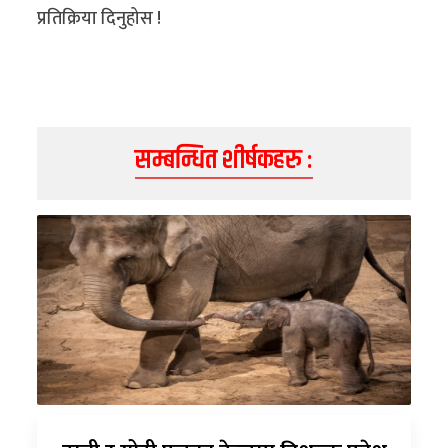
प्रतिक्रिया दिनुहोस !
सम्बन्धित शीर्षकहरु :