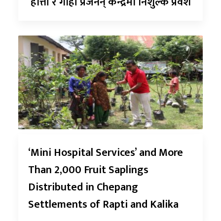
हात्ती र गोही प्रजनन् केन्द्रमा निशुल्क प्रवेश
‘Mini Hospital Services’ and More
Than 2,000 Fruit Saplings
Distributed in Chepang
Settlements of Rapti and Kalika