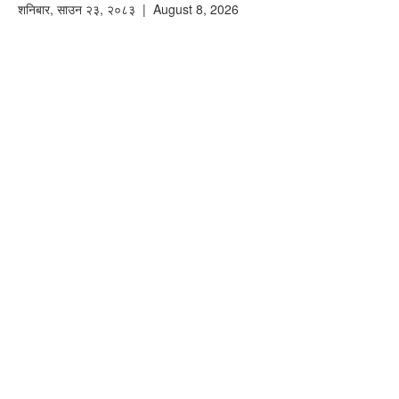
शनिबार
,
साउन
२३
,
२०८३
| August 8, 2026