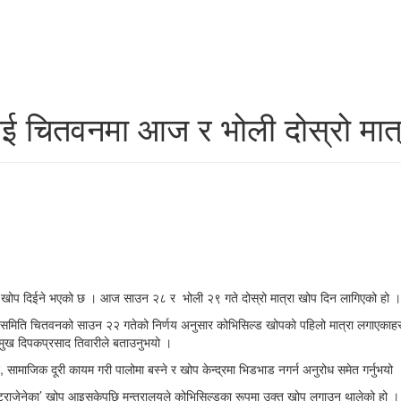
 चितवनमा आज र भोली दोस्रो मात्र
रा खोप दिईने भएको छ । आज साउन २८ र भोली २९ गते दोस्रो मात्रा खोप दिन लागिएको हो ।
िति चितवनको साउन २२ गतेको निर्णय अनुसार कोभिसिल्ड खोपको पहिलो मात्रा लगाएकाहरुलाई 
प्रमुख दिपकप्रसाद तिवारीले बताउनुभयो ।
 सामाजिक दूरी कायम गरी पालोमा बस्ने र खोप केन्द्रमा भिडभाड नगर्न अनुरोध समेत गर्नुभयो 
एस्ट्राजेनेका’ खोप आइसकेपछि मन्त्रालयले कोभिसिल्डका रूपमा उक्त खोप लगाउन थालेको हो । 