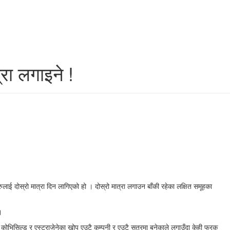
ा लगाइने !
दोस्रो मात्रा दिन लागिएको हो । दोस्रो मात्रा लगाउन बाँकी रहेका लक्षित समूहका
।
कोभिसिल्ड र एस्ट्राजेनेका खोप एउटै कम्पनी र एउटै सूत्रमा बनेकाले लगाउँदा केही फरक