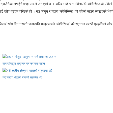
 एस्ट्राजेनेका लगाईने मन्त्रालयले जनाएको छ । करिब साढे चार महिनापछि कोभिसिल्डको पहिलो म
ोप प्रदान गरिएको हो । गत फागुन र चैतमा ‘कोभिसिल्ड’ को पहिलो मात्रा लगाइएको थियो 
सिल्ड’ खोप दिन नसक्ने जनाएपछि मन्त्रालयले ‘कोभिसिल्ड’ को सट्टामा त्यस्तै प्रकृतिको खोप ‘ए
बाघ र चितुवा अनुगमन गर्न क्यामरा जडान
नदी तटीय क्षेत्रमा बाघको सङ्ख्या धेरै