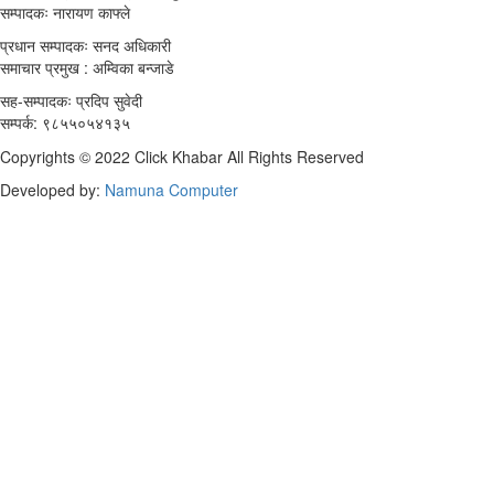
सम्पादकः नारायण काफ्ले
प्रधान सम्पादकः सनद अधिकारी
समाचार प्रमुख : अम्विका बन्जाडे
सह-सम्पादकः प्रदिप सुवेदी
सम्पर्क: ९८५५०५४१३५
Copyrights © 2022 Click Khabar All Rights Reserved
Developed by:
Namuna Computer