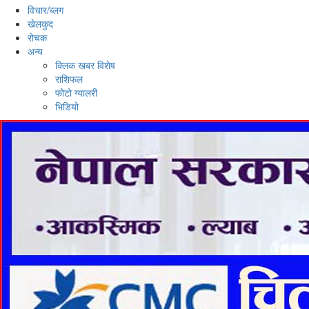
विचार/ब्लग
खेलकुद
रोचक
अन्य
क्लिक खबर विशेष
राशिफल
फोटो ग्यालरी
भिडियो