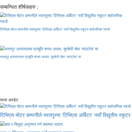
सम्बन्धित शीर्षकहरु :
टिभिएस मोटर कम्पनीले भरतपुरमा ‘टिभिएस अर्बिटर’ नयाँ विद्युतीय स्कुटर सार्वजनिक ग¥यो
भरतपुर अस्पतालमा प्रसूति शय्या अभाव, सुत्केरी सेवा ‘म्याट्रेस’ मा
ताजा अपडेट
टिभिएस मोटर कम्पनीले भरतपुरमा ‘टिभिएस अर्बिटर’ नयाँ विद्युतीय स्कुट