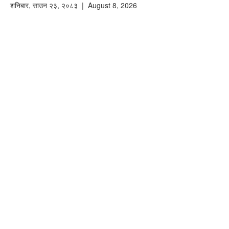
शनिबार
,
साउन
२३
,
२०८३
| August 8, 2026