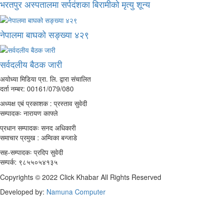
भरतपुर अस्पतालमा सर्पदंशका बिरामीको मृत्यु शून्य
नेपालमा बाघको सङ्ख्या ४२९
सर्वदलीय बैठक जारी
अयोध्या मिडिया प्रा. लि. द्वारा संचालित
दर्ता नम्बर: 00161/079/080
अध्यक्ष एबं प्रकाशक : प्रस्ताव सुवेदी
सम्पादकः नारायण काफ्ले
प्रधान सम्पादकः सनद अधिकारी
समाचार प्रमुख : अम्विका बन्जाडे
सह-सम्पादकः प्रदिप सुवेदी
सम्पर्क: ९८५५०५४१३५
Copyrights © 2022 Click Khabar All Rights Reserved
Developed by:
Namuna Computer