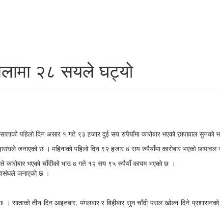
ोलामा २८ सयले घट्यो
 साताको पहिलो दिन असार १ गते ९३ हजार दुई सय रुपैयाँमा कारोबार भएको छापावाल सुनको 
ायी महासंघले जनाएको छ । महिनाको पहिलो दिन ९२ हजार ७ सय रुपैयाँमा कारोबार भएको छापा
 गते कारोबार भएको चाँदीको भाउ ७ गते १२ सय ९५ रुपैयाँ कायम भएको छ ।
महासंघले जनाएको छ ।
ँदैछ । साताको तीन दिन आइतबार, मंगलबार र बिहीबार सुन चाँदी पसल खोल्न दिने प्रशासनक