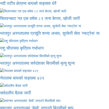
नदी तटीय क्षेत्रमा बाघको सङ्ख्या धेरै
चितवनबाट गत एक वर्षमा ८९ जना बेपत्ता, खोजी जारी
भरतपुर अस्पतालमा प्रसूति शय्या अभाव, सुत्केरी सेवा ‘म्याट्रेस’ मा
पशु चौपायमा कृत्रिम गर्भाधान
भरतपुर अस्पतालमा सर्पदंशका बिरामीको मृत्यु शून्य
नेपालमा बाघको सङ्ख्या ४२९
सर्वदलीय बैठक जारी
क्यान्सर अस्पतालमा ‘केमो’ लगाउने बिरामीको चाप