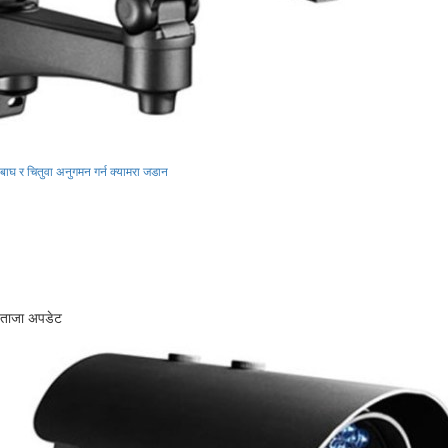
बाघ र चितुवा अनुगमन गर्न क्यामरा जडान
ताजा अपडेट