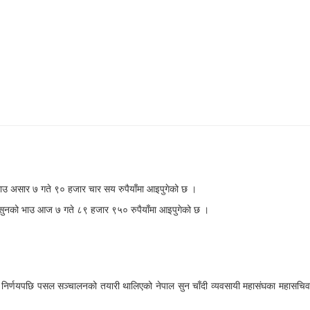
भाउ असार ७ गते ९० हजार चार सय रुपैयाँमा आइपुगेको छ ।
वल सुनको भाउ आज ७ गते ८९ हजार ९५० रुपैयाँमा आइपुगेको छ ।
ो निर्णयपछि पसल सञ्चालनको तयारी थालिएको नेपाल सुन चाँदी व्यवसायी महासंघका महासचिव