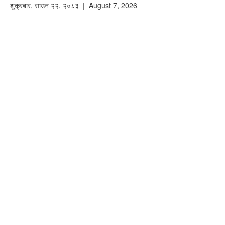
शुक्रबार
,
साउन
२२
,
२०८३
| August 7, 2026