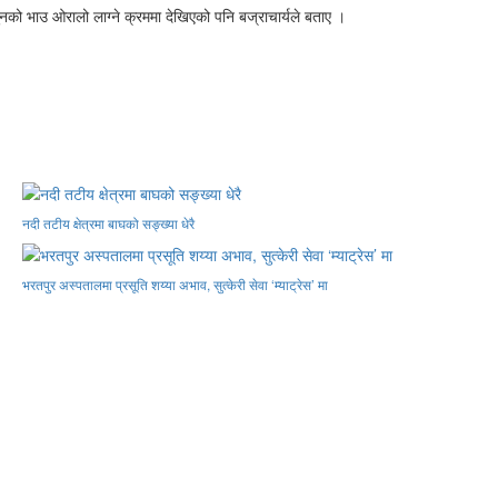
ुनको भाउ ओरालो लाग्ने क्रममा देखिएको पनि बज्राचार्यले बताए ।
नदी तटीय क्षेत्रमा बाघको सङ्ख्या धेरै
भरतपुर अस्पतालमा प्रसूति शय्या अभाव, सुत्केरी सेवा ‘म्याट्रेस’ मा