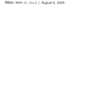
बिहिबार
,
साउन
२१
,
२०८३
| August 6, 2026