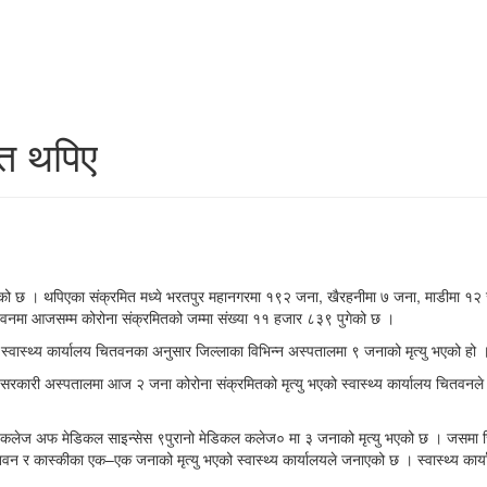
त थपिए
को छ । थपिएका संक्रमित मध्ये भरतपुर महानगरमा १९२ जना, खैरहनीमा ७ जना, माडीमा १२ 
तवनमा आजसम्म कोरोना संक्रमितको जम्मा संख्या ११ हजार ८३९ पुगेको छ ।
वास्थ्य कार्यालय चितवनका अनुसार जिल्लाका विभिन्न अस्पतालमा ९ जनाको मृत्यु भएको हो 
र सरकारी अस्पतालमा आज २ जना कोरोना संक्रमितको मृत्यु भएको स्वास्थ्य कार्यालय चितवन
 कलेज अफ मेडिकल साइन्सेस ९पुरानो मेडिकल कलेज० मा ३ जनाको मृत्यु भएको छ । जसमा
न र कास्कीका एक–एक जनाको मृत्यु भएको स्वास्थ्य कार्यालयले जनाएको छ । स्वास्थ्य कार