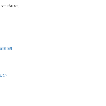
 जना रहेका छन्