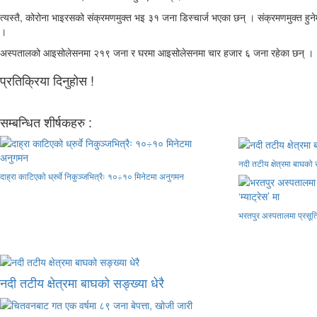
त्यस्तै, कोरोना भाइरसको संक्रमणमुक्त भइ ३१ जना डिस्चार्ज भएका छन् । संक्रमणमुक्त
।
अस्पतालको आइसोलेसनमा २१९ जना र घरमा आइसोलेसनमा चार हजार ६ जना रहेका छन् ।
प्रतिक्रिया दिनुहोस !
सम्बन्धित शीर्षकहरु :
नदी तटीय क्षेत्रमा बाघको स
दाह्रा काटिएको ध्रुर्वे निकुञ्जभित्रैः १०÷१० मिनेटमा अनुगमन
भरतपुर अस्पतालमा प्रसूति श
नदी तटीय क्षेत्रमा बाघको सङ्ख्या धेरै