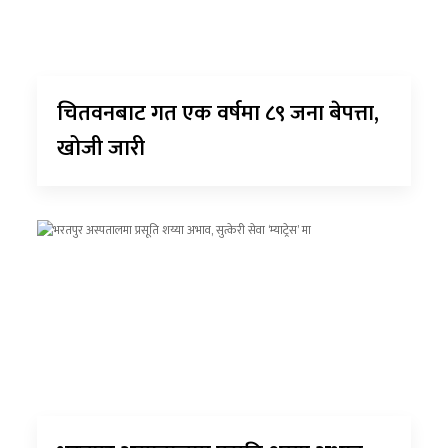
चितवनबाट गत एक वर्षमा ८९ जना बेपत्ता,
खोजी जारी