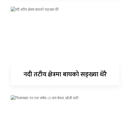
नदी तटीय क्षेत्रमा बाघको सङ्ख्या धेरै