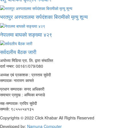
भरतपुर अस्पतालमा सर्पदंशका बिरामीको मृत्यु शून्य
नेपालमा बाघको सङ्ख्या ४२९
सर्वदलीय बैठक जारी
अयोध्या मिडिया प्रा. लि. द्वारा संचालित
दर्ता नम्बर: 00161/079/080
अध्यक्ष एबं प्रकाशक : प्रस्ताव सुवेदी
सम्पादकः नारायण काफ्ले
प्रधान सम्पादकः सनद अधिकारी
समाचार प्रमुख : अम्विका बन्जाडे
सह-सम्पादकः प्रदिप सुवेदी
सम्पर्क: ९८५५०५४१३५
Copyrights © 2022 Click Khabar All Rights Reserved
Developed by:
Namuna Computer