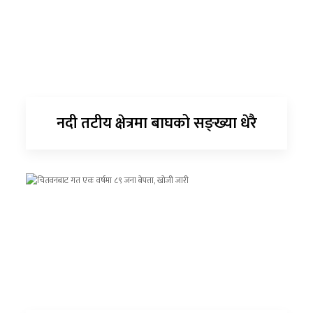
नदी तटीय क्षेत्रमा बाघको सङ्ख्या धेरै