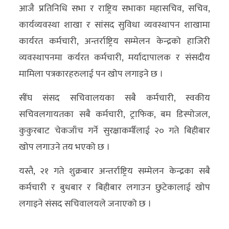
आजै प्रतिनिधि सभा र राष्ट्रिय सभाका महासचिव, सचिव,
अन्य
कार्यव्यवस्था शाखा र सांसद सुविधा व्यवस्थापन शाखामा
क्लिक
कार्यरत कर्मचारी, अन्तर्राष्ट्रिय सम्मेलन केन्द्रको हाजिरी
खबर
व्यवस्थापनमा कर्यरत कर्मचारी, मर्यादापालक र संसदीय
विशेष
मामिला पत्रकारहरुलाई पन खोप लगाइने छ ।
राशिफल
सींघ संसद सचिवालयका सबै कर्मचारी, स्वकीय
सचिवलगायतका सबै कर्मचारी, ट्राफिक, बम डिस्पोजल,
फोटो
कुकुरबाट चेकजाँच गर्ने सुरक्षाकर्मीलाई २० गते बिहीबार
ग्यालरी
खोप लगाउने तय भएको छ ।
भिडियो
यस्तै, २१ गते शुक्रबार अन्तर्राष्ट्रिय सम्मेलन केन्द्रका सबै
कर्मचारी र बुधबार र बिहीबार लगाउन छुटेकालाई खोप
लगाइने संसद सचिवालयले जनाएको छ ।