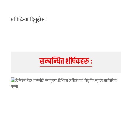
प्रतिक्रिया दिनुहोस !
सम्बन्धित शीर्षकहरु :