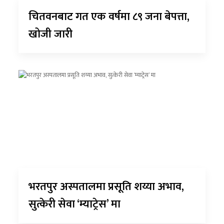
चितवनबाट गत एक वर्षमा ८९ जना बेपत्ता,
खोजी जारी
भरतपुर अस्पतालमा प्रसूति शय्या अभाव,
सुत्केरी सेवा ‘म्याट्रेस’ मा