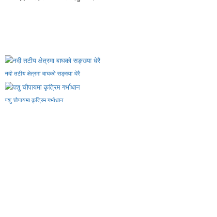
नदी तटीय क्षेत्रमा बाघको सङ्ख्या धेरै
पशु चौपायमा कृत्रिम गर्भाधान