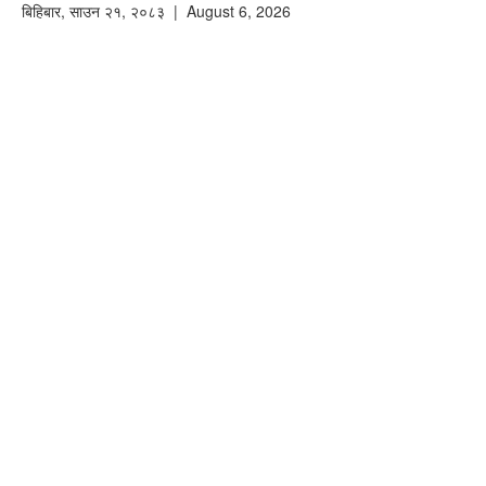
बिहिबार
,
साउन
२१
,
२०८३
| August 6, 2026