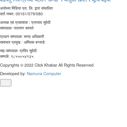
अयोध्या मिडिया प्रा. लि. द्वारा संचालित
दर्ता नम्बर: 00161/079/080
अध्यक्ष एबं प्रकाशक : प्रस्ताव सुवेदी
सम्पादकः नारायण काफ्ले
प्रधान सम्पादकः सनद अधिकारी
समाचार प्रमुख : अम्विका बन्जाडे
सह-सम्पादकः प्रदिप सुवेदी
सम्पर्क: ९८५५०५४१३५
Copyrights © 2022 Click Khabar All Rights Reserved
Developed by:
Namuna Computer
Top