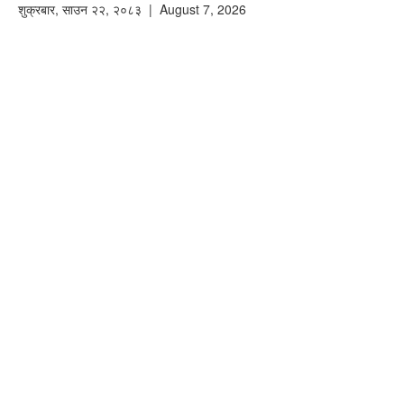
शुक्रबार
,
साउन
२२
,
२०८३
| August 7, 2026