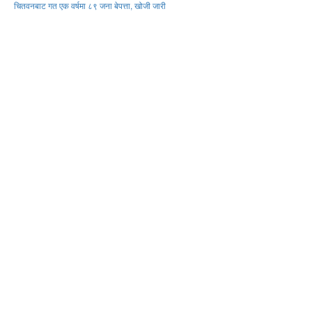
चितवनबाट गत एक वर्षमा ८९ जना बेपत्ता, खोजी जारी