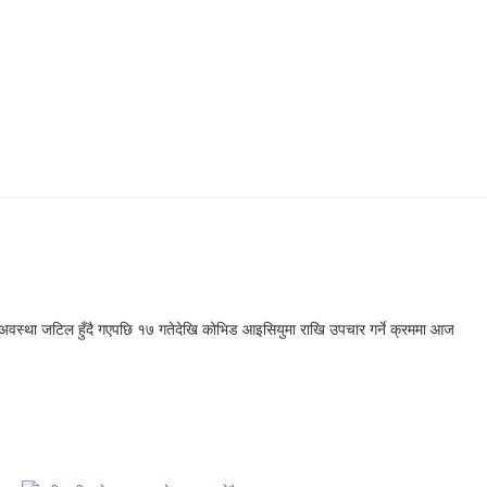
 अवस्था जटिल हुँदै गएपछि १७ गतेदेखि कोभिड आइसियुमा राखि उपचार गर्ने क्रममा आज