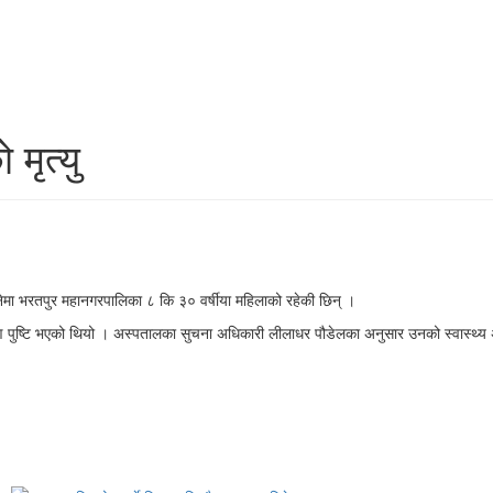
मृत्यु
नेमा भरतपुर महानगरपालिका ८ कि ३० वर्षीया महिलाको रहेकी छिन् ।
मण पुष्टि भएको थियो । अस्पतालका सुचना अधिकारी लीलाधर पौडेलका अनुसार उनको स्वास्थ्य