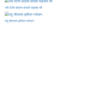
नदी तटीय क्षेत्रमा बाघको सङ्ख्या धेरै
पशु चौपायमा कृत्रिम गर्भाधान