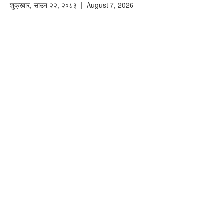
शुक्रबार
,
साउन
२२
,
२०८३
| August 7, 2026