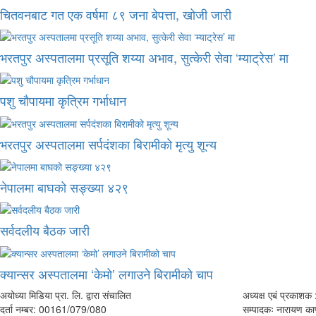
चितवनबाट गत एक वर्षमा ८९ जना बेपत्ता, खोजी जारी
भरतपुर अस्पतालमा प्रसूति शय्या अभाव, सुत्केरी सेवा ‘म्याट्रेस’ मा
पशु चौपायमा कृत्रिम गर्भाधान
भरतपुर अस्पतालमा सर्पदंशका बिरामीको मृत्यु शून्य
नेपालमा बाघको सङ्ख्या ४२९
सर्वदलीय बैठक जारी
क्यान्सर अस्पतालमा ‘केमो’ लगाउने बिरामीको चाप
अयोध्या मिडिया प्रा. लि. द्वारा संचालित
अध्यक्ष एबं प्रकाशक :
दर्ता नम्बर: 00161/079/080
सम्पादकः नारायण काफ