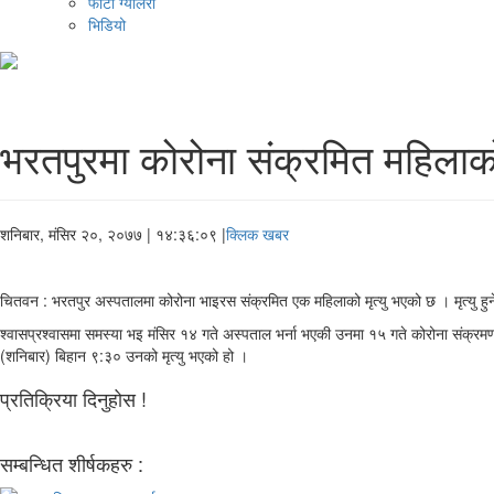
फोटो ग्यालरी
भिडियो
भरतपुरमा कोरोना संक्रमित महिलाको 
शनिबार, मंसिर २०, २०७७
| १४:३६:०९ |
क्लिक खबर
चितवन : भरतपुर अस्पतालमा कोरोना भाइरस संक्रमित एक महिलाको मृत्यु भएको छ । मृत्यु हु
श्वासप्रश्वासमा समस्या भइ मंसिर १४ गते अस्पताल भर्ना भएकी उनमा १५ गते कोरोना संक्र
(शनिबार) बिहान ९:३० उनको मृत्यु भएको हो ।
प्रतिक्रिया दिनुहोस !
सम्बन्धित शीर्षकहरु :