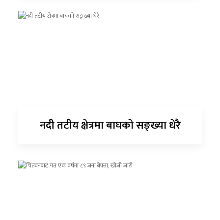
नदी तटीय क्षेत्रमा बाघको सङ्ख्या धेरै