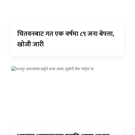
चितवनबाट गत एक वर्षमा ८९ जना बेपत्ता,
खोजी जारी