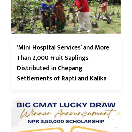
‘Mini Hospital Services’ and More
Than 2,000 Fruit Saplings
Distributed in Chepang
Settlements of Rapti and Kalika