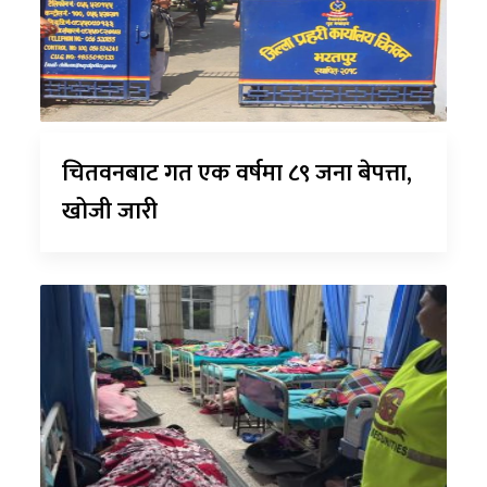
चितवनबाट गत एक वर्षमा ८९ जना बेपत्ता,
खोजी जारी