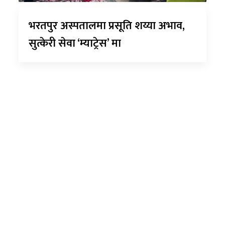
भरतपुर अस्पतालमा प्रसूति शय्या अभाव,
सुत्केरी सेवा ‘म्याट्रेस’ मा