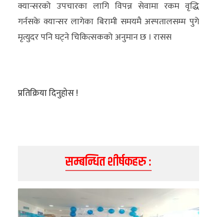
क्यान्सरको उपचारका लागि विपन्न सेवामा रकम वृद्धि
गर्नसके क्यान्सर लागेका बिरामी समयमै अस्पतालसम्म पुगे
मृत्युदर पनि घट्ने चिकित्सकको अनुमान छ । रासस
प्रतिक्रिया दिनुहोस !
सम्बन्धित शीर्षकहरु :