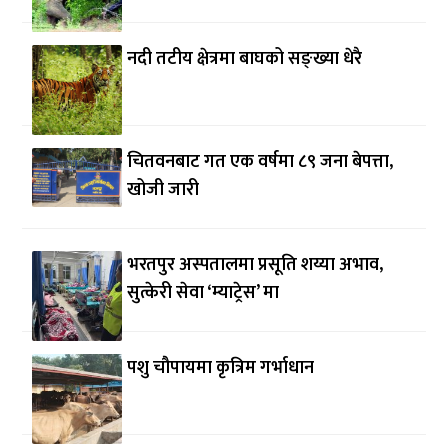
नदी तटीय क्षेत्रमा बाघको सङ्ख्या धेरै
चितवनबाट गत एक वर्षमा ८९ जना बेपत्ता,
खोजी जारी
भरतपुर अस्पतालमा प्रसूति शय्या अभाव,
सुत्केरी सेवा ‘म्याट्रेस’ मा
पशु चौपायमा कृत्रिम गर्भाधान