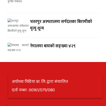
भरतपुर अस्पतालमा सर्पदंशका बिरामीको
मृत्यु शून्य
नेपालमा बाघको सङ्ख्या ४२९
अयोध्या मिडिया प्रा. लि. द्वारा संचालित
दर्ता नम्बर: 00161/079/080