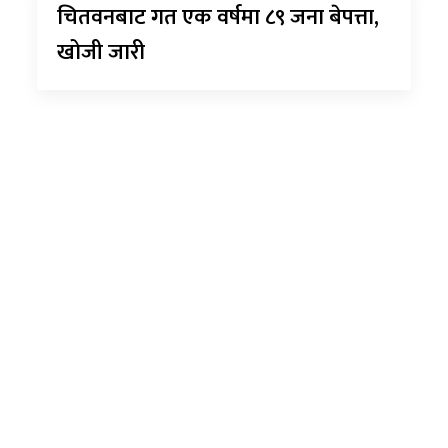
चितवनबाट गत एक वर्षमा ८९ जना बेपत्ता,
खोजी जारी