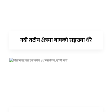
नदी तटीय क्षेत्रमा बाघको सङ्ख्या धेरै