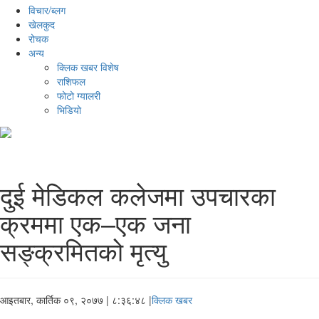
विचार/ब्लग
खेलकुद
रोचक
अन्य
क्लिक खबर विशेष
राशिफल
फोटो ग्यालरी
भिडियो
दुई मेडिकल कलेजमा उपचारका
क्रममा एक–एक जना
सङ्क्रमितको मृत्यु
आइतबार, कार्तिक ०९, २०७७
| ८:३६:४८ |
क्लिक खबर