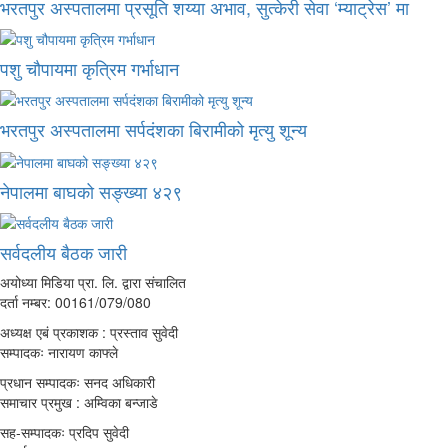
भरतपुर अस्पतालमा प्रसूति शय्या अभाव, सुत्केरी सेवा ‘म्याट्रेस’ मा
पशु चौपायमा कृत्रिम गर्भाधान
भरतपुर अस्पतालमा सर्पदंशका बिरामीको मृत्यु शून्य
नेपालमा बाघको सङ्ख्या ४२९
सर्वदलीय बैठक जारी
अयोध्या मिडिया प्रा. लि. द्वारा संचालित
दर्ता नम्बर: 00161/079/080
अध्यक्ष एबं प्रकाशक : प्रस्ताव सुवेदी
सम्पादकः नारायण काफ्ले
प्रधान सम्पादकः सनद अधिकारी
समाचार प्रमुख : अम्विका बन्जाडे
सह-सम्पादकः प्रदिप सुवेदी