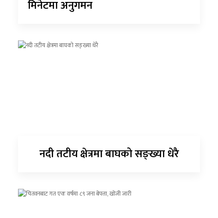
मिनेटमा अनुगमन
नदी तटीय क्षेत्रमा बाघको सङ्ख्या धेरै