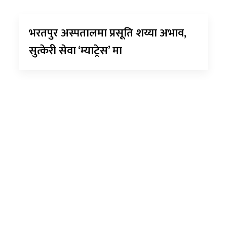
भरतपुर अस्पतालमा प्रसूति शय्या अभाव,
सुत्केरी सेवा ‘म्याट्रेस’ मा