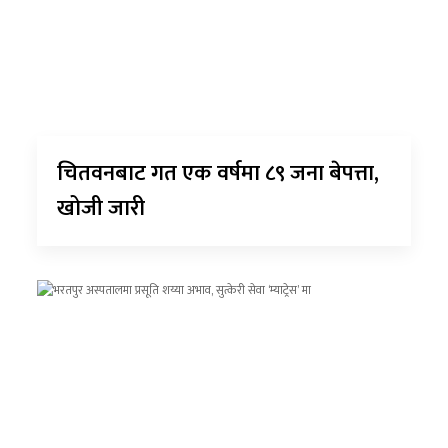
चितवनबाट गत एक वर्षमा ८९ जना बेपत्ता,
खोजी जारी