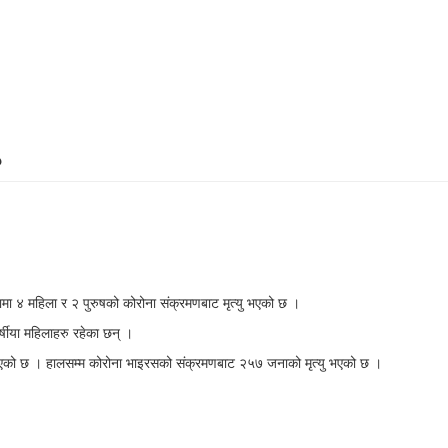
टामा ४ महिला र २ पुरुषको कोरोना संक्रमणबाट मृत्यु भएको छ ।
वर्षीया महिलाहरु रहेका छन् ।
ृत्यु भएको छ । हालसम्म कोरोना भाइरसको संक्रमणबाट २५७ जनाको मृत्यु भएको छ ।