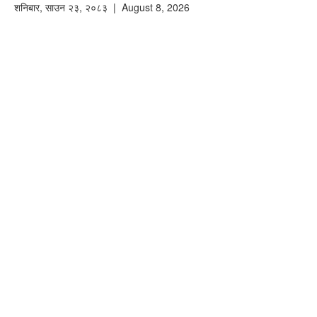
शनिबार
,
साउन
२३
,
२०८३
| August 8, 2026