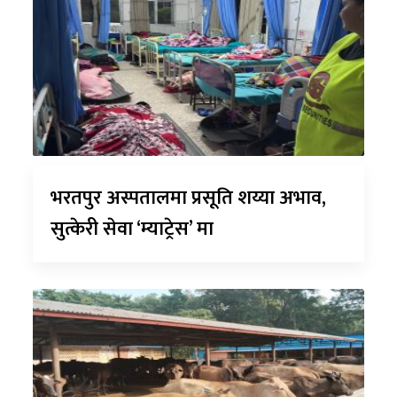
भरतपुर अस्पतालमा प्रसूति शय्या अभाव,
सुत्केरी सेवा ‘म्याट्रेस’ मा