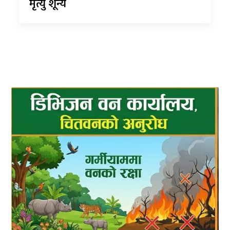
मृत्यु शून्य