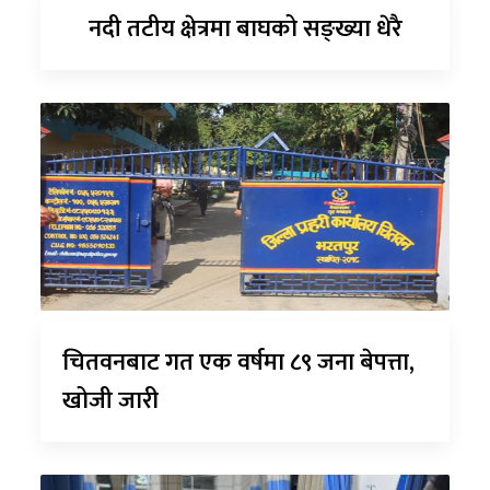
नदी तटीय क्षेत्रमा बाघको सङ्ख्या धेरै
चितवनबाट गत एक वर्षमा ८९ जना बेपत्ता,
खोजी जारी