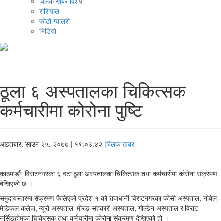
क्लिक खबर विशेष
राशिफल
फोटो ग्यालरी
भिडियो
ठूला ६ अस्पतालका चिकित्सक
कर्मचारीमा कोरोना पुष्टि
आइतबार, साउन २५, २०७७
| १९:०३:४२ |
क्लिक खबर
काठमाडौंः विराटनगरका ६ वटा ठूला अस्पतालका चिकित्सक तथा कर्मचारीमा कोरोना संक्रमण
देखिएको छ ।
समुदायस्तरमा संक्रमण फैलिएको प्रदेश १ को राजधानी विराटनगरका कोसी अस्पताल, नोबेल
मेडिकल कलेज, न्यूरो अस्पताल, मोरङ सहकारी अस्पताल, गोल्डेन अस्पताल र विराट
नर्सिङहोमका चिकित्सक तथा कर्मचारीमा कोरोना संक्रमण देखिएको हो ।