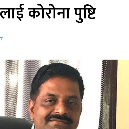
लाई कोरोना पुष्टि
बर