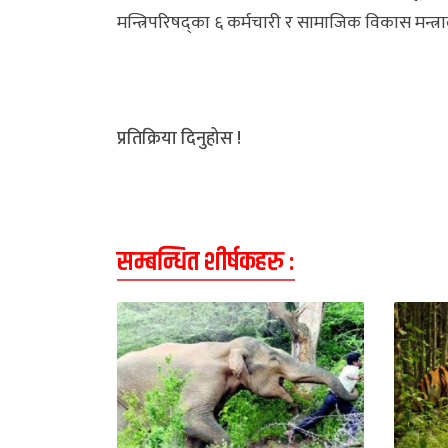
मन्त्रिपरिषद्का ६ कर्मचारी र सामाजिक विकास मन्
प्रतिक्रिया दिनुहोस !
सम्बन्धित शीर्षकहरु :