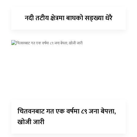
नदी तटीय क्षेत्रमा बाघको सङ्ख्या धेरै
चितवनबाट गत एक वर्षमा ८९ जना बेपत्ता,
खोजी जारी