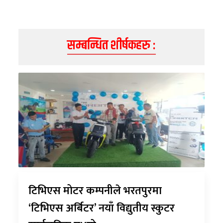
सम्बन्धित शीर्षकहरु :
टिभिएस मोटर कम्पनीले भरतपुरमा
‘टिभिएस अर्बिटर’ नयाँ विद्युतीय स्कुटर