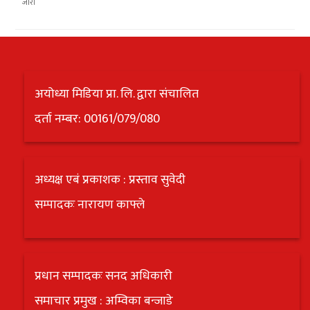
अयोध्या मिडिया प्रा. लि. द्वारा संचालित
दर्ता नम्बर: 00161/079/080
अध्यक्ष एबं प्रकाशक : प्रस्ताव सुवेदी
सम्पादकः नारायण काफ्ले
प्रधान सम्पादकः सनद अधिकारी
समाचार प्रमुख : अम्विका बन्जाडे