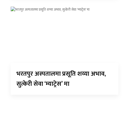
भरतपुर अस्पतालमा प्रसूति शय्या अभाव,
सुत्केरी सेवा ‘म्याट्रेस’ मा