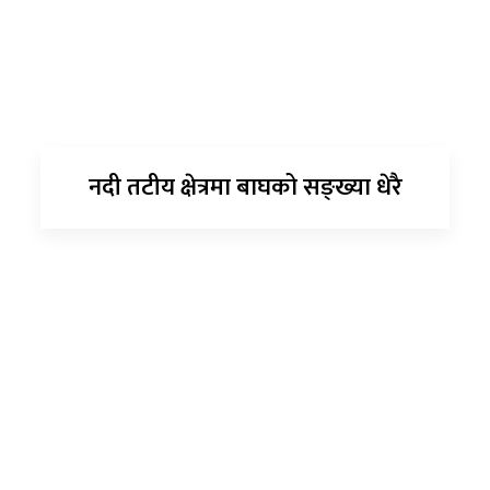
नदी तटीय क्षेत्रमा बाघको सङ्ख्या धेरै