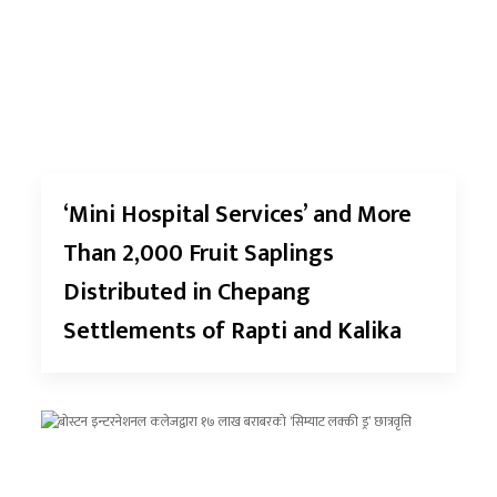
‘Mini Hospital Services’ and More
Than 2,000 Fruit Saplings
Distributed in Chepang
Settlements of Rapti and Kalika