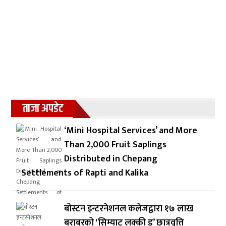
ताजा अपडेट
‘Mini Hospital Services’ and More
Than 2,000 Fruit Saplings
Distributed in Chepang
Settlements of Rapti and Kalika
बोस्टन इन्टरनेशनल कलेजद्वारा १७ लाख
बराबरको ‘सिम्याट लक्की ड्र’ छात्रवृत्ति