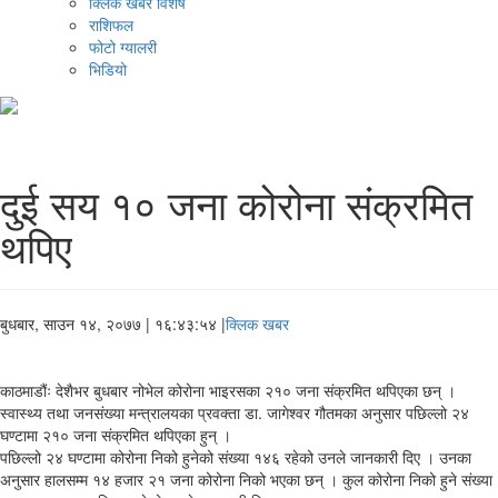
क्लिक खबर विशेष
राशिफल
फोटो ग्यालरी
भिडियो
दुई सय १० जना कोरोना संक्रमित
थपिए
बुधबार, साउन १४, २०७७
| १६:४३:५४ |
क्लिक खबर
काठमाडौंः देशैभर बुधबार नोभेल कोरोना भाइरसका २१० जना संक्रमित थपिएका छन् ।
स्वास्थ्य तथा जनसंख्या मन्त्रालयका प्रवक्ता डा. जागेश्वर गौतमका अनुसार पछिल्लो २४
घण्टामा २१० जना संक्रमित थपिएका हुन् ।
पछिल्लो २४ घण्टामा कोरोना निको हुनेको संख्या १४६ रहेको उनले जानकारी दिए । उनका
अनुसार हालसम्म १४ हजार २१ जना कोरोना निको भएका छन् । कुल कोरोना निको हुने संख्या