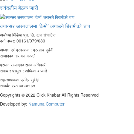
सर्वदलीय बैठक जारी
क्यान्सर अस्पतालमा ‘केमो’ लगाउने बिरामीको चाप
अयोध्या मिडिया प्रा. लि. द्वारा संचालित
दर्ता नम्बर: 00161/079/080
अध्यक्ष एबं प्रकाशक : प्रस्ताव सुवेदी
सम्पादकः नारायण काफ्ले
प्रधान सम्पादकः सनद अधिकारी
समाचार प्रमुख : अम्विका बन्जाडे
सह-सम्पादकः प्रदिप सुवेदी
सम्पर्क: ९८५५०५४१३५
Copyrights © 2022 Click Khabar All Rights Reserved
Developed by:
Namuna Computer