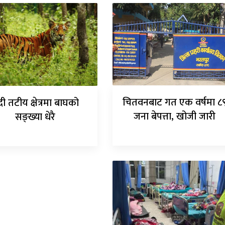
चितवनबाट गत एक वर्षमा ८
ी तटीय क्षेत्रमा बाघको
जना बेपत्ता, खोजी जारी
सङ्ख्या धेरै