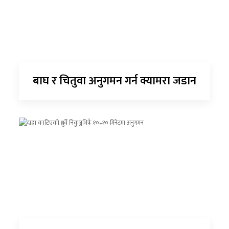
बाघ र चितुवा अनुगमन गर्न क्यामरा जडान