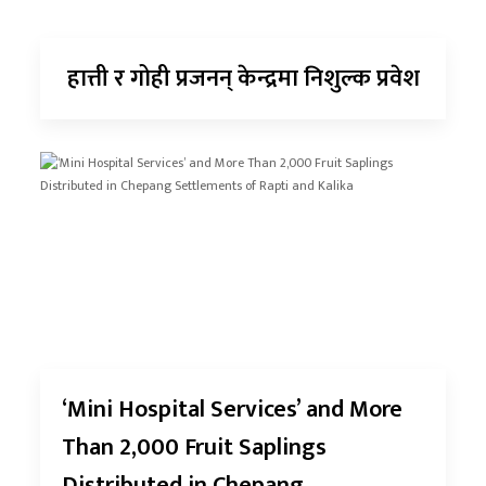
हात्ती र गोही प्रजनन् केन्द्रमा निशुल्क प्रवेश
‘Mini Hospital Services’ and More
Than 2,000 Fruit Saplings
Distributed in Chepang