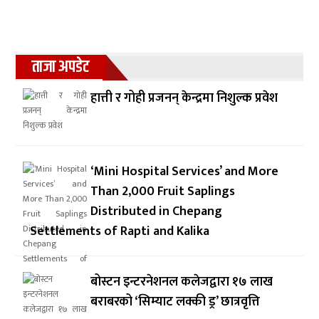
ताजा अपडेट
हात्ती र गोही प्रजनन् केन्द्रमा निशुल्क प्रवेश
‘Mini Hospital Services’ and More
Than 2,000 Fruit Saplings
Distributed in Chepang
Settlements of Rapti and Kalika
बोस्टन इन्टरनेशनल कलेजद्वारा १७ लाख
बराबरको ‘सिम्याट लक्की ड्र’ छात्रवृत्ति