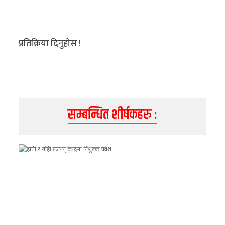
प्रतिक्रिया दिनुहोस !
सम्बन्धित शीर्षकहरु :