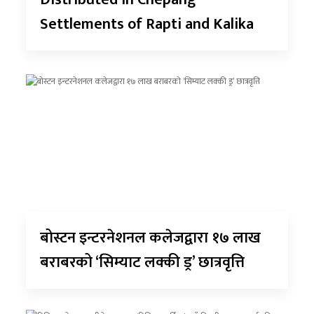
Settlements of Rapti and Kalika
बोस्टन इन्टरनेशनल कलेजद्वारा १७ लाख
बराबरको ‘सिम्याट लक्की ड्र’ छात्रवृत्ति