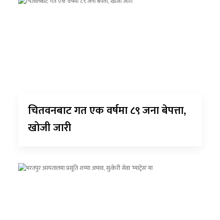
चितवनबाट गत एक वर्षमा ८९ जना बेपत्ता,
खोजी जारी