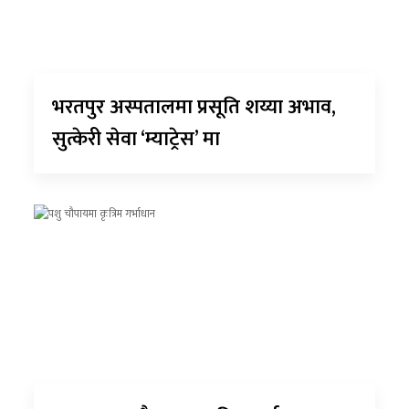
भरतपुर अस्पतालमा प्रसूति शय्या अभाव,
सुत्केरी सेवा ‘म्याट्रेस’ मा