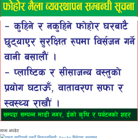
ताजा अपडेट