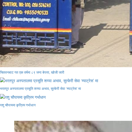
चितवनबाट गत एक वर्षमा ८९ जना बेपत्ता, खोजी जारी
भरतपुर अस्पतालमा प्रसूति शय्या अभाव, सुत्केरी सेवा ‘म्याट्रेस’ मा
पशु चौपायमा कृत्रिम गर्भाधान