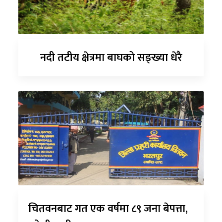
नदी तटीय क्षेत्रमा बाघको सङ्ख्या धेरै
चितवनबाट गत एक वर्षमा ८९ जना बेपत्ता,