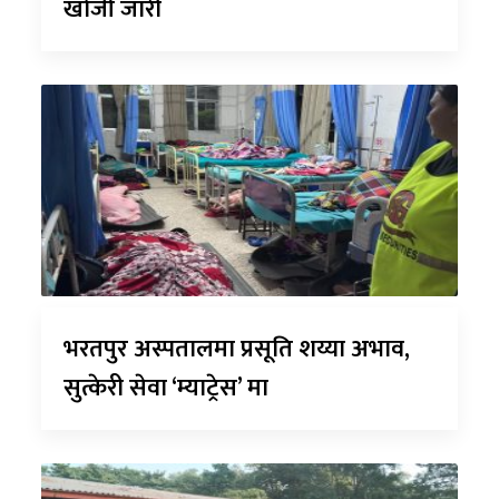
खोजी जारी
भरतपुर अस्पतालमा प्रसूति शय्या अभाव,
सुत्केरी सेवा ‘म्याट्रेस’ मा