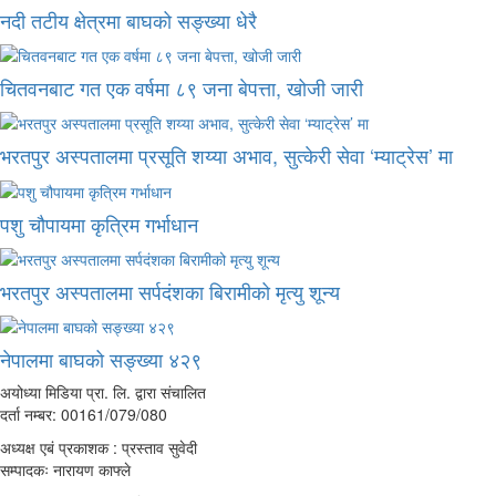
नदी तटीय क्षेत्रमा बाघको सङ्ख्या धेरै
चितवनबाट गत एक वर्षमा ८९ जना बेपत्ता, खोजी जारी
भरतपुर अस्पतालमा प्रसूति शय्या अभाव, सुत्केरी सेवा ‘म्याट्रेस’ मा
पशु चौपायमा कृत्रिम गर्भाधान
भरतपुर अस्पतालमा सर्पदंशका बिरामीको मृत्यु शून्य
नेपालमा बाघको सङ्ख्या ४२९
अयोध्या मिडिया प्रा. लि. द्वारा संचालित
दर्ता नम्बर: 00161/079/080
अध्यक्ष एबं प्रकाशक : प्रस्ताव सुवेदी
सम्पादकः नारायण काफ्ले