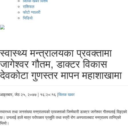
क्लिक खबर विशेष
राशिफल
फोटो ग्यालरी
भिडियो
स्वास्थ्य मन्त्रालयका प्रवक्तामा
जागेश्वर गौतम, डाक्टर विकास
देवकोटा गुणस्तर मापन महाशाखामा
आइतबार, जेठ २५, २०७७
| १६:२०:१६ |
क्लिक खबर
स्वास्थ्य तथा जनसंख्या मन्त्रालयको प्रवक्ताको जिम्मेवारी डाक्टर जागेश्वर गौतमलाई दिइएको
छ। उनलाई हालै मात्र परोपकार प्रसुति तथा स्त्री रोग अस्पतालबाट मन्त्रालय तानिएको
थियो।