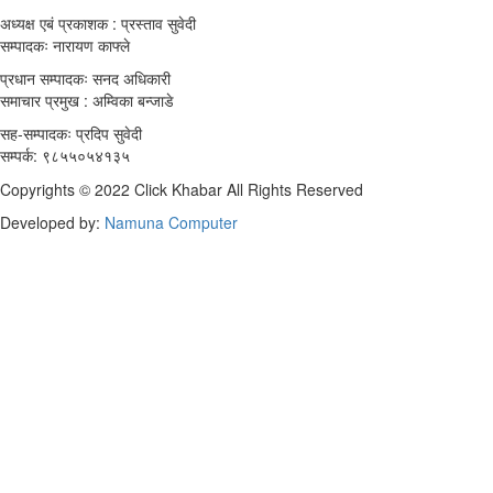
अध्यक्ष एबं प्रकाशक : प्रस्ताव सुवेदी
सम्पादकः नारायण काफ्ले
प्रधान सम्पादकः सनद अधिकारी
समाचार प्रमुख : अम्विका बन्जाडे
सह-सम्पादकः प्रदिप सुवेदी
सम्पर्क: ९८५५०५४१३५
Copyrights © 2022 Click Khabar All Rights Reserved
Developed by:
Namuna Computer