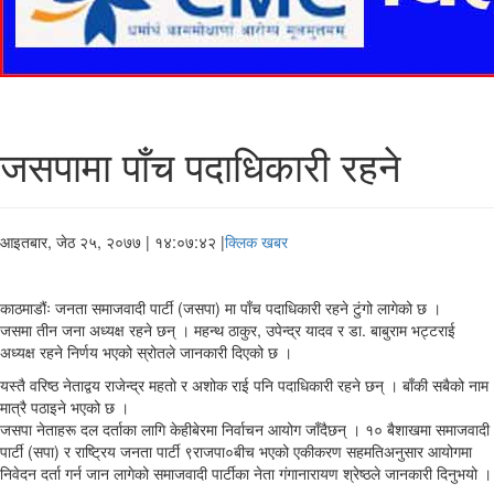
जसपामा पाँच पदाधिकारी रहने
आइतबार, जेठ २५, २०७७
| १४:०७:४२ |
क्लिक खबर
काठमाडौंः जनता समाजवादी पार्टी (जसपा) मा पाँच पदाधिकारी रहने टुंगो लागेको छ ।
जसमा तीन जना अध्यक्ष रहने छन् । महन्थ ठाकुर, उपेन्द्र यादव र डा. बाबुराम भट्टराई
अध्यक्ष रहने निर्णय भएको स्रोतले जानकारी दिएको छ ।
यस्तै वरिष्ठ नेताद्वय राजेन्द्र महतो र अशोक राई पनि पदाधिकारी रहने छन् । बाँकी सबैको नाम
मात्रै पठाइने भएको छ ।
जसपा नेताहरू दल दर्ताका लागि केहीबेरमा निर्वाचन आयोग जाँदैछन् । १० बैशाखमा समाजवादी
पार्टी (सपा) र राष्ट्रिय जनता पार्टी ९राजपा०बीच भएको एकीकरण सहमतिअनुसार आयोगमा
निवेदन दर्ता गर्न जान लागेको समाजवादी पार्टीका नेता गंगानारायण श्रेष्ठले जानकारी दिनुभयो ।