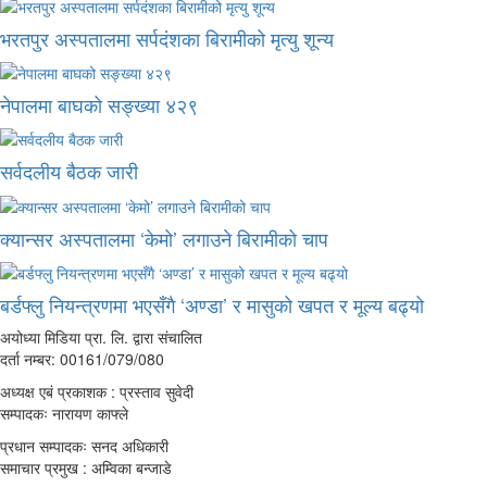
भरतपुर अस्पतालमा सर्पदंशका बिरामीको मृत्यु शून्य
नेपालमा बाघको सङ्ख्या ४२९
सर्वदलीय बैठक जारी
क्यान्सर अस्पतालमा ‘केमो’ लगाउने बिरामीको चाप
बर्डफ्लु नियन्त्रणमा भएसँगै ‘अण्डा’ र मासुको खपत र मूल्य बढ्यो
अयोध्या मिडिया प्रा. लि. द्वारा संचालित
दर्ता नम्बर: 00161/079/080
अध्यक्ष एबं प्रकाशक : प्रस्ताव सुवेदी
सम्पादकः नारायण काफ्ले
प्रधान सम्पादकः सनद अधिकारी
समाचार प्रमुख : अम्विका बन्जाडे