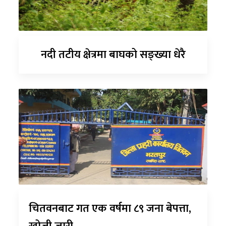
नदी तटीय क्षेत्रमा बाघको सङ्ख्या धेरै
चितवनबाट गत एक वर्षमा ८९ जना बेपत्ता,