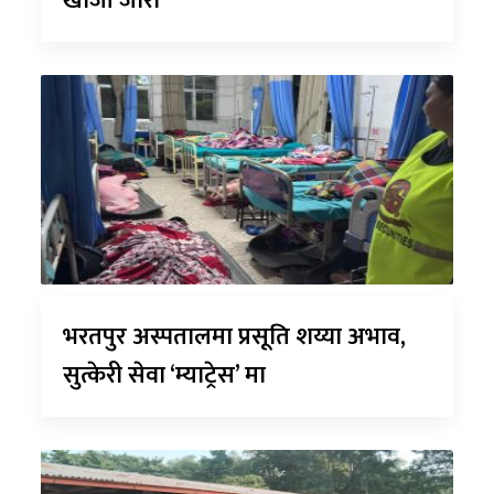
खोजी जारी
भरतपुर अस्पतालमा प्रसूति शय्या अभाव,
सुत्केरी सेवा ‘म्याट्रेस’ मा