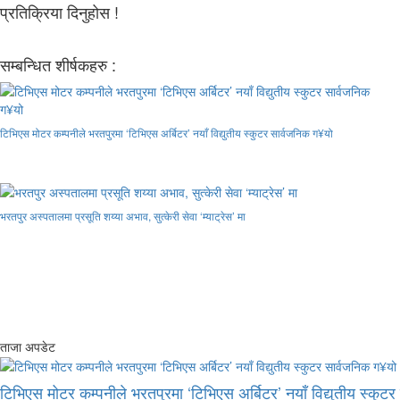
प्रतिक्रिया दिनुहोस !
सम्बन्धित शीर्षकहरु :
टिभिएस मोटर कम्पनीले भरतपुरमा ‘टिभिएस अर्बिटर’ नयाँ विद्युतीय स्कुटर सार्वजनिक ग¥यो
भरतपुर अस्पतालमा प्रसूति शय्या अभाव, सुत्केरी सेवा ‘म्याट्रेस’ मा
ताजा अपडेट
टिभिएस मोटर कम्पनीले भरतपुरमा ‘टिभिएस अर्बिटर’ नयाँ विद्युतीय स्कुट