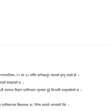
्लु नगरपालिका–११ का ३५ वर्षीय कर्णबहादुर थापाको मृत्यु भएको हो ।
यु भएको बताइएको छ ।
 स्वास्थ्य विज्ञान प्रतिस्थान जुम्लामा दुई दिनअघि पठाइसकेको छ ।
प्रतिष्ठानका शिक्षाध्यक्ष डा. निरेश थापाले जानकारी दिए ।