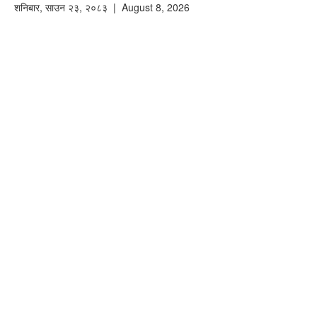
शनिबार
,
साउन
२३
,
२०८३
| August 8, 2026